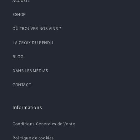
ACCUEIL
ESHOP
OÙ TROUVER NOS VINS ?
LA CROIX DU PENDU
BLOG
DANS LES MÉDIAS
CONTACT
Informations
Conditions Générales de Vente
Politique de cookies