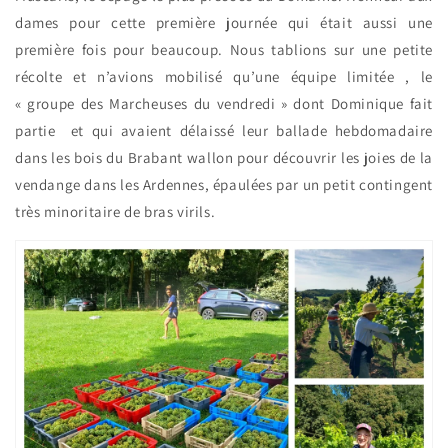
dames pour cette première journée qui était aussi une
première fois pour beaucoup. Nous tablions sur une petite
récolte et n’avions mobilisé qu’une équipe limitée , le
« groupe des Marcheuses du vendredi » dont Dominique fait
partie et qui avaient délaissé leur ballade hebdomadaire
dans les bois du Brabant wallon pour découvrir les joies de la
vendange dans les Ardennes, épaulées par un petit contingent
très minoritaire de bras virils.