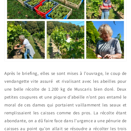
Après le briefing, elles se sont mises à l’ouvrage, le coup de
vendangette vite assuré et rivalisant avec les abeilles pour
une belle récolte de 1.200 kg de Muscaris bien doré. Deux
petites coupures et une piqure d’abeille n’ont pas entamé le
moral de ces dames qui portaient vaillamment les seaux et
remplissaient les caisses comme des pros. La récolte étant
abondante, on a dû faire face dans l’urgence a une pénurie de
caisses au point qu’on allait se résoudre a récolter les trois