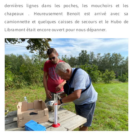
dernières lignes dans les poches, les mouchoirs et les
chapeaux . Heureusement Benoit est arrivé avec sa
camionnette et quelques caisses de secours et le Hubo de
Libramont était encore ouvert pour nous dépanner.