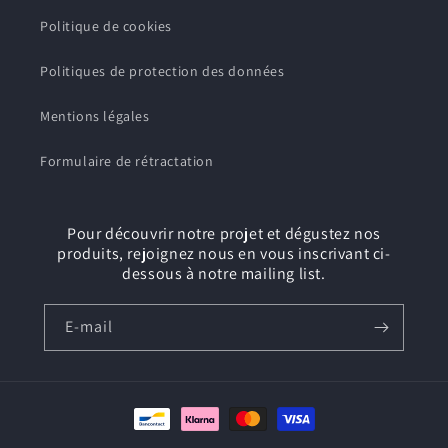
Politique de cookies
Politiques de protection des données
Mentions légales
Formulaire de rétractation
Pour découvrir notre projet et dégustez nos
produits, rejoignez nous en vous inscrivant ci-
dessous à notre mailing list.
E-mail
Moyens
de