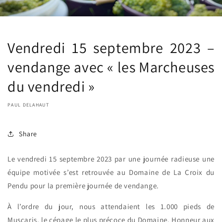
Vendredi 15 septembre 2023 –
vendange avec « les Marcheuses
du vendredi »
PAUL DELAHAUT
Share
Le vendredi 15 septembre 2023 par une journée radieuse une
équipe motivée s’est retrouvée au Domaine de La Croix du
Pendu pour la première journée de vendange.
À l’ordre du jour, nous attendaient les 1.000 pieds de
Muscaris, le cépage le plus précoce du Domaine. Honneur aux