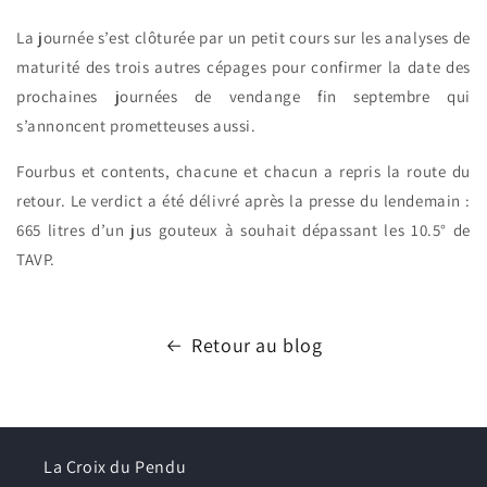
La journée s’est clôturée par un petit cours sur les analyses de
maturité des trois autres cépages pour confirmer la date des
prochaines journées de vendange fin septembre qui
s’annoncent prometteuses aussi.
Fourbus et contents, chacune et chacun a repris la route du
retour. Le verdict a été délivré après la presse du lendemain :
665 litres d’un jus gouteux à souhait dépassant les 10.5° de
TAVP.
Retour au blog
La Croix du Pendu