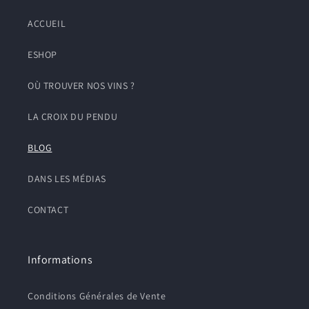
ACCUEIL
ESHOP
OÙ TROUVER NOS VINS ?
LA CROIX DU PENDU
BLOG
DANS LES MÉDIAS
CONTACT
Informations
Conditions Générales de Vente